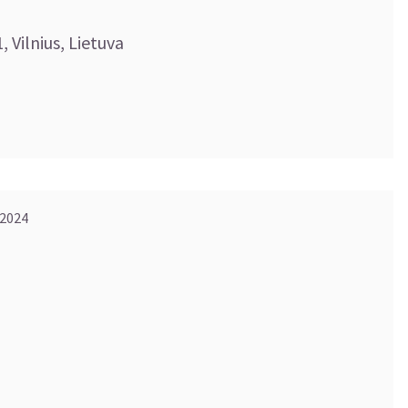
, Vilnius, Lietuva
 2024