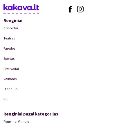
Renginiai
Koncertai
Teatras
Parodos
Sportas
Festivaliai
Vaikams
Stand-up
Kiti
Renginiai pagal kategorijas
Renginiai Vilniuje