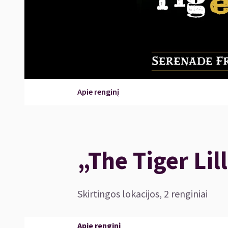
Apie renginį
„The Tiger Lil
Skirtingos lokacijos, 2 renginiai
Apie renginį