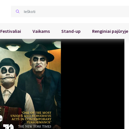
Festivaliai
Vaikams
Stand-up
Renginiai pajūryje