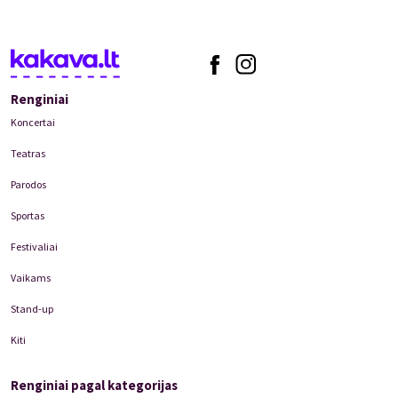
Renginiai
Koncertai
Teatras
Parodos
Sportas
Festivaliai
Vaikams
Stand-up
Kiti
Renginiai pagal kategorijas