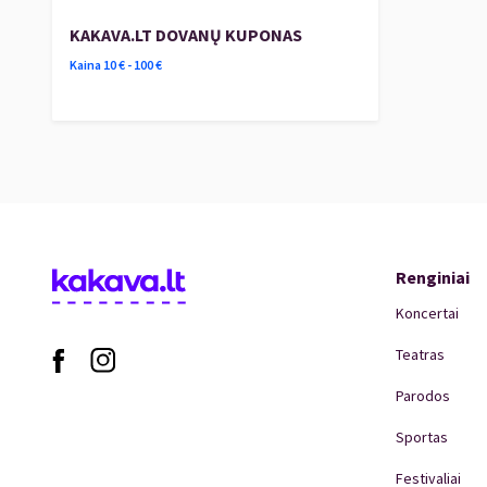
KAKAVA.LT DOVANŲ KUPONAS
Kaina
10
€ -
100
€
Renginiai
Koncertai
Teatras
Parodos
Sportas
Festivaliai