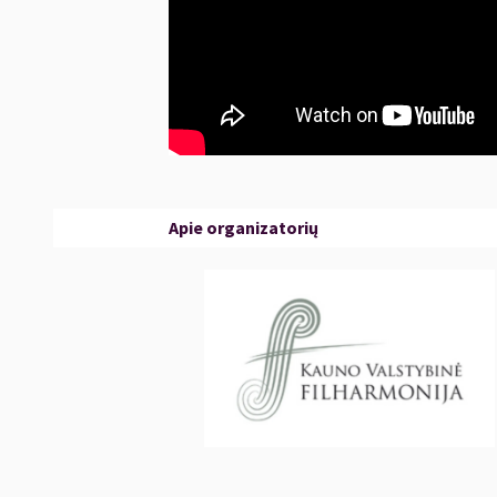
Apie organizatorių