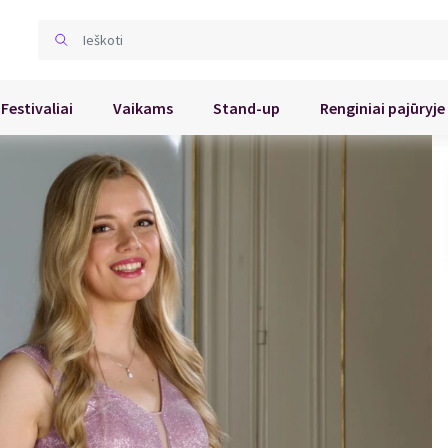
Festivaliai
Vaikams
Stand-up
Renginiai pajūryje