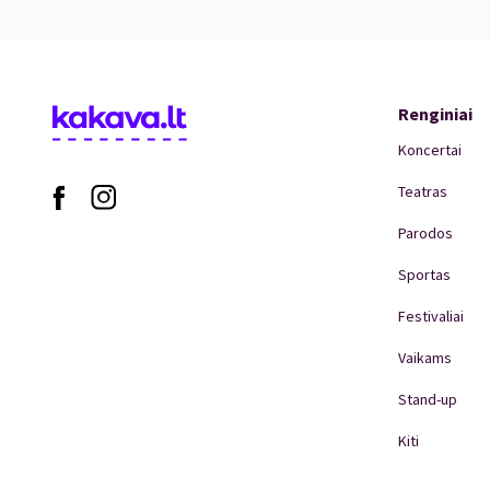
Renginiai
Koncertai
Teatras
Parodos
Sportas
Festivaliai
Vaikams
Stand-up
Kiti