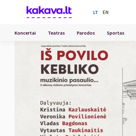
LT
EN
Koncertai
Teatras
Parodos
Sportas