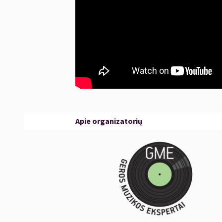
Apie organizatorių