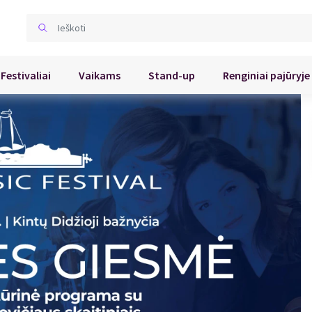
Festivaliai
Vaikams
Stand-up
Renginiai pajūryje