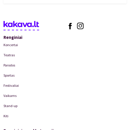
Renginiai
Koncertai
Teatras
Parodos
Sportas
Festivaliai
Vaikams
Stand-up
Kiti