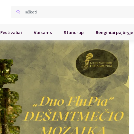
Festivaliai
Vaikams
Stand-up
Renginiai pajūryje