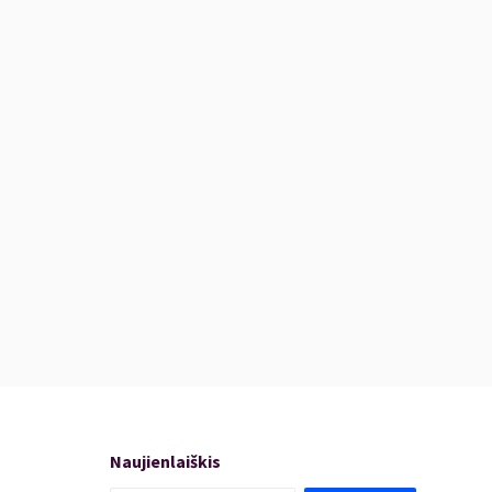
Naujienlaiškis