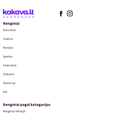
Renginiai
Koncertai
Teatras
Parodos
Sportas
Festivaliai
Vaikams
Stand-up
Kiti
Renginiai pagal kategorijas
Renginiai Vilniuje