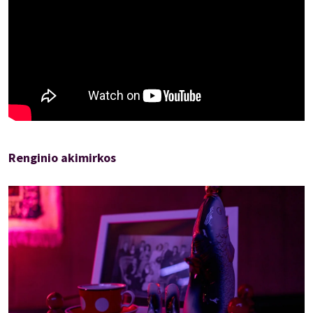
Renginio akimirkos