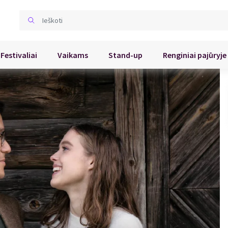
Festivaliai
Vaikams
Stand-up
Renginiai pajūryje