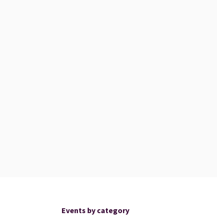
Events by category