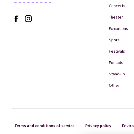
Concerts
Theater
Exhibitions
Sport
Festivals
For kids
Stand-up
Other
Terms and conditions of service
Privacy policy
Enviro