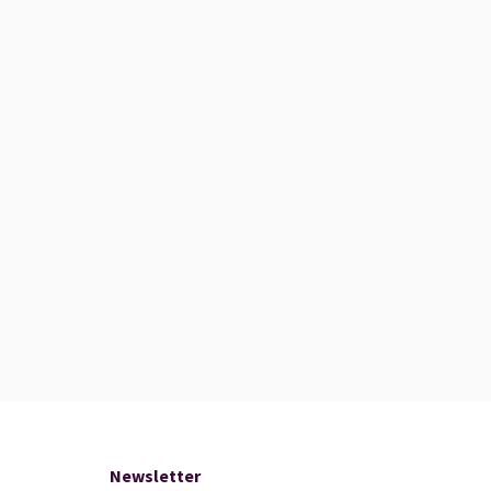
Newsletter