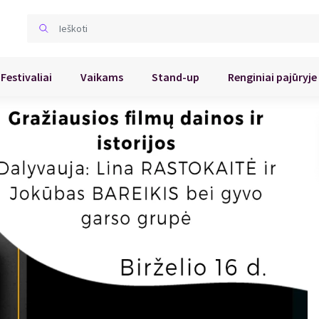
Festivaliai
Vaikams
Stand-up
Renginiai pajūryje