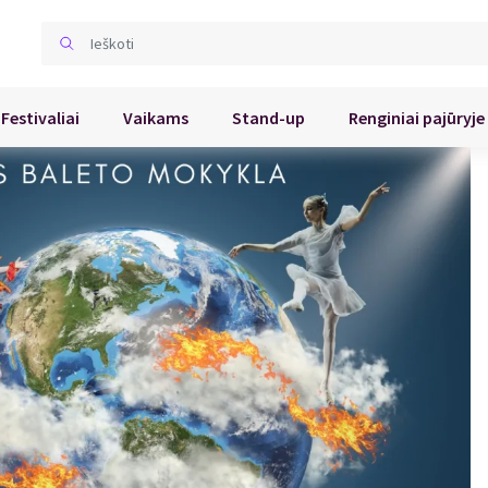
Festivaliai
Vaikams
Stand-up
Renginiai pajūryje