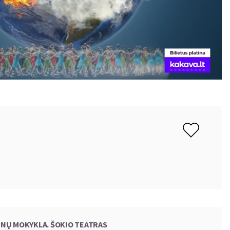
ENŲ MOKYKLA. ŠOKIO TEATRAS