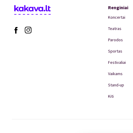
Renginiai
Koncertai
Teatras
Parodos
Sportas
Festivaliai
Vaikams
Stand-up
Kiti