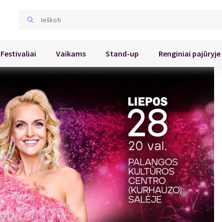
Festivaliai
Vaikams
Stand-up
Renginiai pajūryje