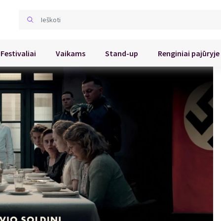
Festivaliai
Vaikams
Stand-up
Renginiai pajūryje