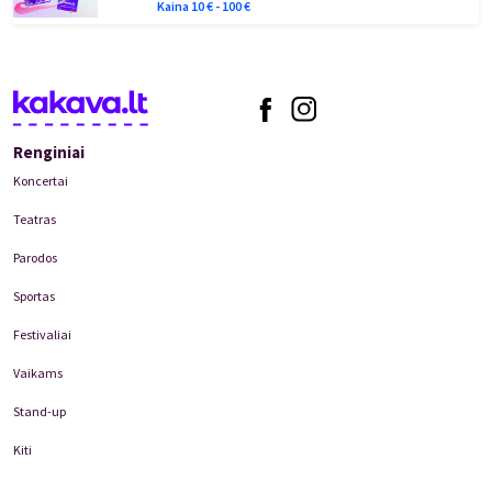
Kaina
10
€ -
100
€
Renginiai
Koncertai
Teatras
Parodos
Sportas
Festivaliai
Vaikams
Stand-up
Kiti