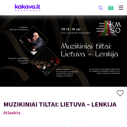
0
MUZIKINIAI TILTAI: LIETUVA – LENKIJA
Atšaukta