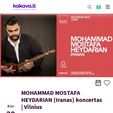
0
MOHAMMAD MOSTAFA
HEYDARIAN (Iranas) koncertas
| Vilnius
Kov