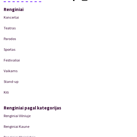
Renginiai
Koncertai
Teatras
Parodos
Sportas
Festivaliai
Vaikams
Stand-up
Kiti
Renginiai pagal kategorijas
Renginiai Vilniuje
Renginiai Kaune