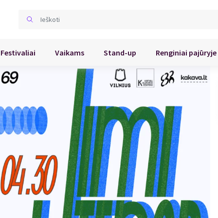
Festivaliai
Vaikams
Stand-up
Renginiai pajūryje