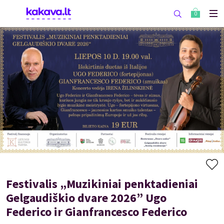
0
Festivalis „Muzikiniai penktadieniai
Gelgaudiškio dvare 2026” Ugo
Federico ir Gianfrancesco Federico