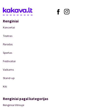
Renginiai
Koncertai
Teatras
Parodos
Sportas
Festivaliai
Vaikams
Stand-up
Kiti
Renginiai pagal kategorijas
Renginiai Vilniuje