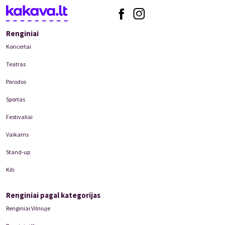
Renginiai
Koncertai
Teatras
Parodos
Sportas
Festivaliai
Vaikams
Stand-up
Kiti
Renginiai pagal kategorijas
Renginiai Vilniuje