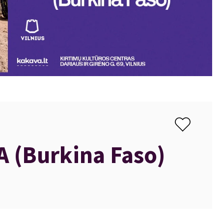
 (Burkina Faso)