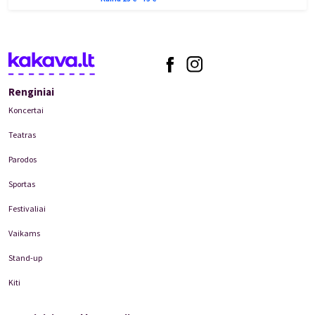
Renginiai
Koncertai
Teatras
Parodos
Sportas
Festivaliai
Vaikams
Stand-up
Kiti