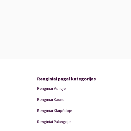
Renginiai pagal kategorijas
Renginiai Vilniuje
Renginiai Kaune
Renginiai Klaipėdoje
Renginiai Palangoje