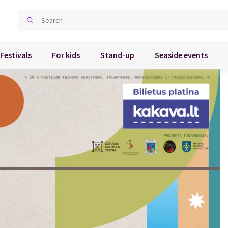
Festivals
For kids
Stand-up
Seaside events