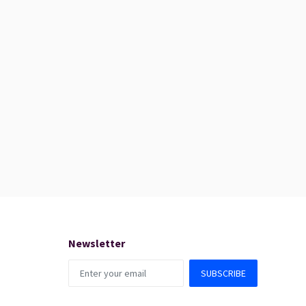
Newsletter
SUBSCRIBE