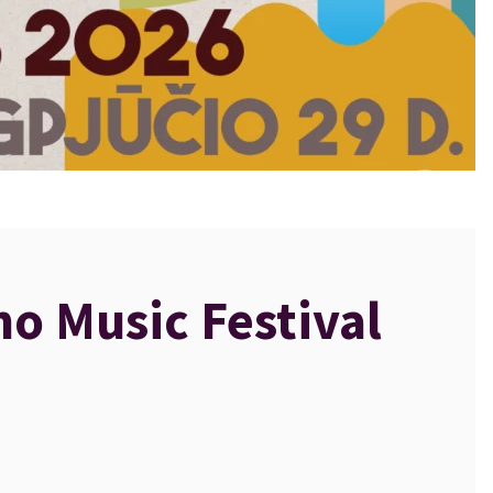
o Music Festival