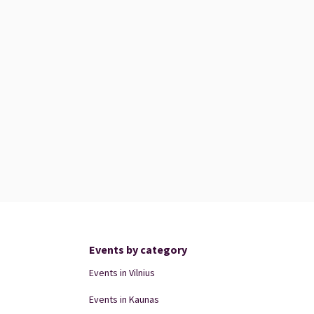
Events by category
Events in Vilnius
Events in Kaunas